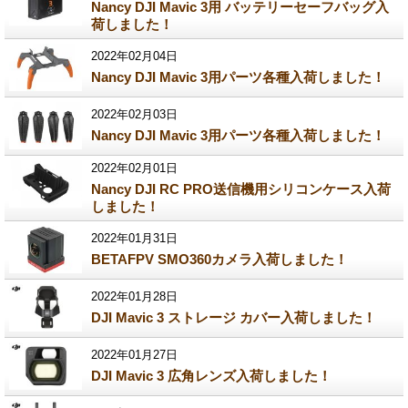
Nancy DJI Mavic 3用 バッテリーセーフバッグ入
荷しました！
2022年02月04日
Nancy DJI Mavic 3用パーツ各種入荷しました！
2022年02月03日
Nancy DJI Mavic 3用パーツ各種入荷しました！
2022年02月01日
Nancy DJI RC PRO送信機用シリコンケース入荷
しました！
2022年01月31日
BETAFPV SMO360カメラ入荷しました！
2022年01月28日
DJI Mavic 3 ストレージ カバー入荷しました！
2022年01月27日
DJI Mavic 3 広角レンズ入荷しました！