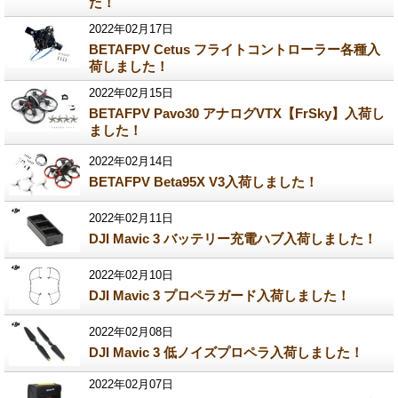
た！
2022年02月17日
BETAFPV Cetus フライトコントローラー各種入
荷しました！
2022年02月15日
BETAFPV Pavo30 アナログVTX【FrSky】入荷し
ました！
2022年02月14日
BETAFPV Beta95X V3入荷しました！
2022年02月11日
DJI Mavic 3 バッテリー充電ハブ入荷しました！
2022年02月10日
DJI Mavic 3 プロペラガード入荷しました！
2022年02月08日
DJI Mavic 3 低ノイズプロペラ入荷しました！
2022年02月07日