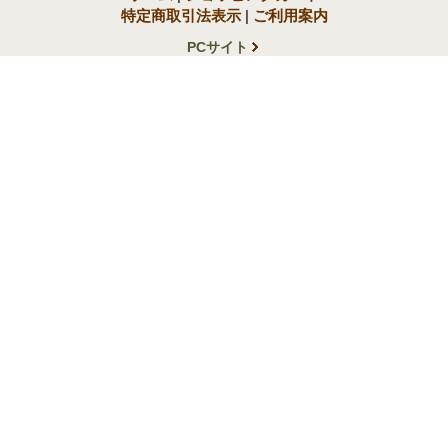
特定商取引法表示
|
ご利用案内
PCサイト