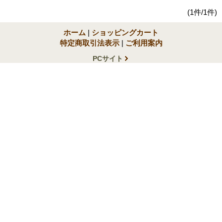
(1件/1件)
ホーム
|
ショッピングカート
特定商取引法表示
|
ご利用案内
PCサイト