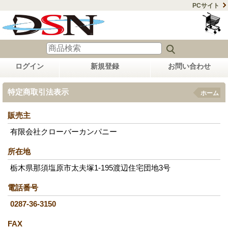
PCサイト
ログイン
新規登録
お問い合わせ
特定商取引法表示
ホーム
販売主
有限会社クローバーカンパニー
所在地
栃木県那須塩原市太夫塚1-195渡辺住宅団地3号
電話番号
0287-36-3150
FAX