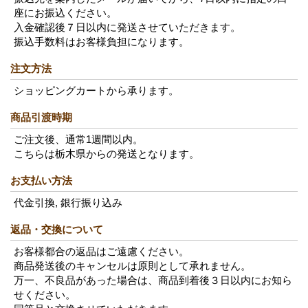
座にお振込ください。
入金確認後７日以内に発送させていただきます。
振込手数料はお客様負担になります。
注文方法
ショッピングカートから承ります。
商品引渡時期
ご注文後、通常1週間以内。
こちらは栃木県からの発送となります。
お支払い方法
代金引換, 銀行振り込み
返品・交換について
お客様都合の返品はご遠慮ください。
商品発送後のキャンセルは原則として承れません。
万一、不良品があった場合は、商品到着後３日以内にお知ら
せください。