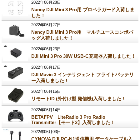
2022年06月28日
Nancy DJI Mini 3 Pro用 プロペラガード入荷しま
した！
2022年06月27日
Nancy DJI Mini 3 Pro用 マルチユースコンボバ
ッグ入荷しました！
2022年06月23日
DJI Mini 3 Pro 30W USB-C充電器入荷しました！
2022年06月17日
DJI Mavic 3 インテリジェント フライトバッテリ
ー入荷しました！
2022年06月16日
リモートID (外付け型 発信機)入荷しました！
2022年06月14日
BETAFPV LiteRadio 3 Pro Radio
Transmitter【モード2】入荷しました！
2022年06月03日
CYNOVA DJI RC-N1送信機用 データケーブル入