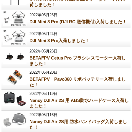
荷しました！
2022年05月26日
DJI Mini 3 Pro (DJI RC 送信機付)入荷しました！
2022年05月24日
DJI Mini 3 Pro入荷しました！
2022年05月23日
BETAFPV Cetus Pro ブラシレスモーター入荷し
ました！
2022年05月20日
BETAFPV Pavo360 リポバッテリー入荷しまし
た！
2022年05月19日
Nancy DJI Air 2S 用 ABS防水ハードケース入荷し
ました！
2022年05月16日
Nancy DJI Air 2S用 防水ハンドバッグ入荷しまし
た！